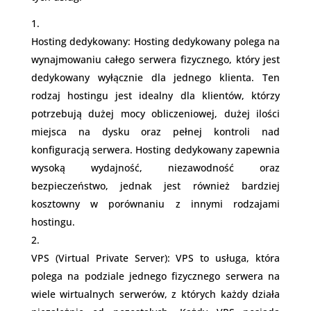
Hosting dedykowany: Hosting dedykowany polega na
wynajmowaniu całego serwera fizycznego, który jest
dedykowany wyłącznie dla jednego klienta. Ten
rodzaj hostingu jest idealny dla klientów, którzy
potrzebują dużej mocy obliczeniowej, dużej ilości
miejsca na dysku oraz pełnej kontroli nad
konfiguracją serwera. Hosting dedykowany zapewnia
wysoką wydajność, niezawodność oraz
bezpieczeństwo, jednak jest również bardziej
kosztowny w porównaniu z innymi rodzajami
hostingu.
VPS (Virtual Private Server): VPS to usługa, która
polega na podziale jednego fizycznego serwera na
wiele wirtualnych serwerów, z których każdy działa