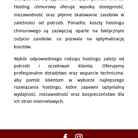
Hosting chmurowy oferuje wysoką dostępność,
niezawodność oraz płynne skalowanie zasobów w
zależności od potrzeb. Ponadto, koszty hostingu
chmurowego są zazwyczaj oparte na faktycznym
zużyciu zasobów, co pozwala na optymalizację
kosztów.
Wybór odpowiedniego rodzaju hostingu zależy od
potrzeb i oczekiwań klienta. Oferujemy
profesjonalne doradztwo oraz wsparcie techniczne,
aby pomóc klientom w wyborze najlepszego
rozwiązania hostingu, które zapewni optymalną
wydajność, niezawodność oraz bezpieczeństwo dla
ich stron internetowych.